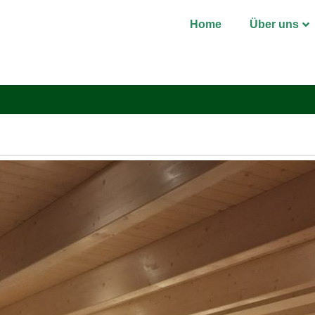
Home
Über uns