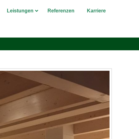
Leistungen
Referenzen
Karriere