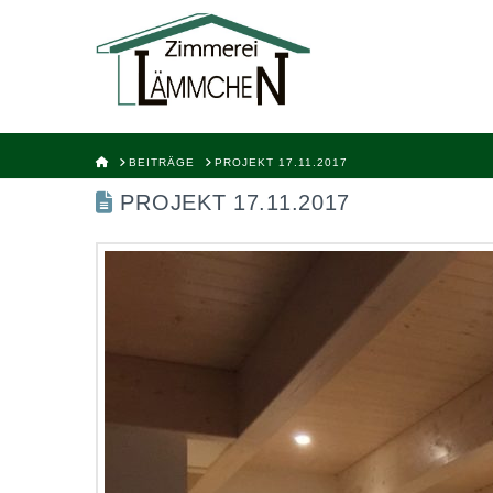
HOME
BEITRÄGE
PROJEKT 17.11.2017
PROJEKT 17.11.2017