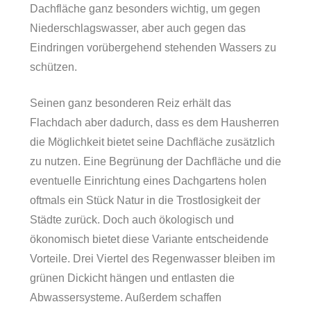
Dachfläche ganz besonders wichtig, um gegen
Niederschlagswasser, aber auch gegen das
Eindringen vorübergehend stehenden Wassers zu
schützen.
Seinen ganz besonderen Reiz erhält das
Flachdach aber dadurch, dass es dem Hausherren
die Möglichkeit bietet seine Dachfläche zusätzlich
zu nutzen. Eine Begrünung der Dachfläche und die
eventuelle Einrichtung eines Dachgartens holen
oftmals ein Stück Natur in die Trostlosigkeit der
Städte zurück. Doch auch ökologisch und
ökonomisch bietet diese Variante entscheidende
Vorteile. Drei Viertel des Regenwasser bleiben im
grünen Dickicht hängen und entlasten die
Abwassersysteme. Außerdem schaffen