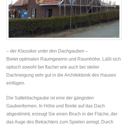
– der Klassiker unter den Dachgauben –
Bietet optimalen Raumgewinn und Raumhöhe. Läßt sich
optisch sowohl bei flacher wie auch bei steiler
Dachneigung sehr gut in die Architektonik des Hauses
einfügen.
Die Satteldachgaube ist eine der gängisten
Gaubenformen. In Höhe und Breite auf das Dach
abgestimmt, erzeugt Sie einen Bruch in der Fläche, der
das Auge des Betrachters zum Spielen anregt. Durch