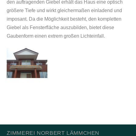
den auftragenden Giebel erhält das Haus eine optisch
größere Tiefe und wirkt gleichermaßen einladend und
imposant. Da die Möglichkeit besteht, den kompletten
Giebel als Fensterfläche auszubilden, bietet diese
Gaubenform einen extrem großen Lichteinfall.
ZIMMEREI NORBERT LÄMMCHEN