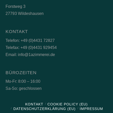
Forstweg 3
27793 Wildeshausen
KONTAKT
Telefon: +49 (0)4431 72827
Telefax: +49 (0)4431 929454
Email: info@1azimmerei.de
BÜROZEITEN
Mo-Fr: 8:00 – 16:00
Sa-So: geschlossen
KONTAKT
COOKIE POLICY (EU)
DATENSCHUTZERKLÄRUNG (EU)
IMPRESSUM