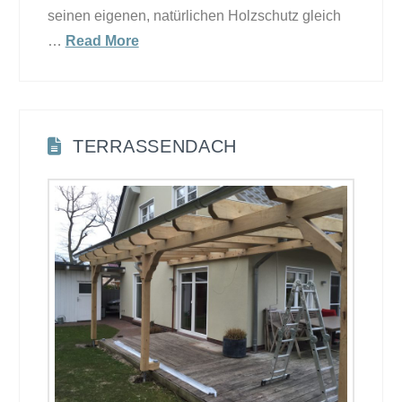
seinen eigenen, natürlichen Holzschutz gleich
…
Read More
TERRASSENDACH