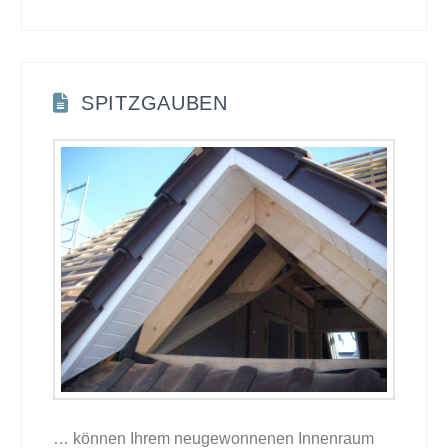
SPITZGAUBEN
… können Ihrem neugewonnenen Innenraum