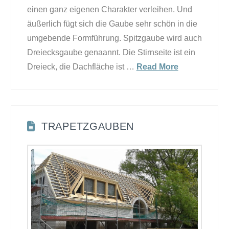
einen ganz eigenen Charakter verleihen. Und
äußerlich fügt sich die Gaube sehr schön in die
umgebende Formführung. Spitzgaube wird auch
Dreiecksgaube genaannt. Die Stirnseite ist ein
Dreieck, die Dachfläche ist …
Read More
TRAPETZGAUBEN