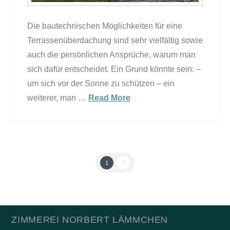
Die bautechnischen Möglichkeiten für eine
Terrassenüberdachung sind sehr vielfältig sowie
auch die persönlichen Ansprüche, warum man
sich dafür entscheidet. Ein Grund könnte sein: –
um sich vor der Sonne zu schützen – ein
weiterer, man …
Read More
1
2
ZIMMEREI NORBERT LÄMMCHEN