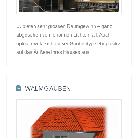
… bieten sehr grossen Raumgewinn – ganz
abgesehen vom enormen Lichteinfall. Auch
optisch wirkt sich dieser Gaubentyp sehr positiv
auf das Äußere Ihres Hauses aus.
WALMGAUBEN