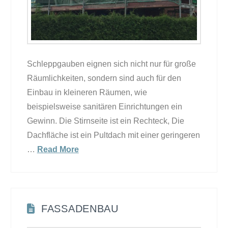
Schleppgauben eignen sich nicht nur für große
Räumlichkeiten, sondern sind auch für den
Einbau in kleineren Räumen, wie
beispielsweise sanitären Einrichtungen ein
Gewinn. Die Stirnseite ist ein Rechteck, Die
Dachfläche ist ein Pultdach mit einer geringeren
…
Read More
FASSADENBAU