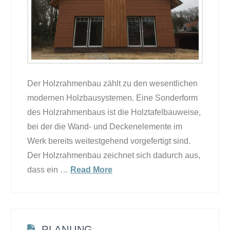
Der Holzrahmenbau zählt zu den wesentlichen
modernen Holzbausystemen. Eine Sonderform
des Holzrahmenbaus ist die Holztafelbauweise,
bei der die Wand- und Deckenelemente im
Werk bereits weitestgehend vorgefertigt sind.
Der Holzrahmenbau zeichnet sich dadurch aus,
dass ein …
Read More
PLANUNG