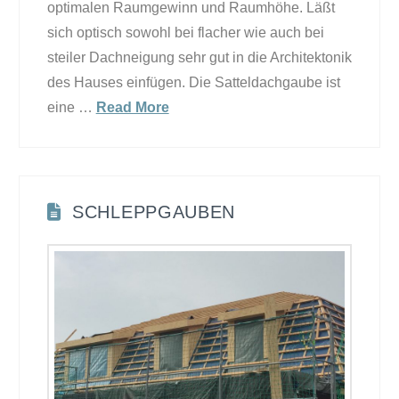
optimalen Raumgewinn und Raumhöhe. Läßt
sich optisch sowohl bei flacher wie auch bei
steiler Dachneigung sehr gut in die Architektonik
des Hauses einfügen. Die Satteldachgaube ist
eine …
Read More
SCHLEPPGAUBEN