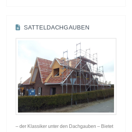
SATTELDACHGAUBEN
– der Klassiker unter den Dachgauben – Bietet