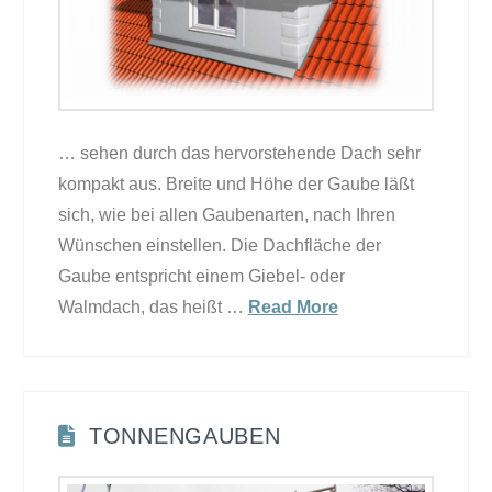
… sehen durch das hervorstehende Dach sehr
kompakt aus. Breite und Höhe der Gaube läßt
sich, wie bei allen Gaubenarten, nach Ihren
Wünschen einstellen. Die Dachfläche der
Gaube entspricht einem Giebel- oder
Walmdach, das heißt …
Read More
TONNENGAUBEN