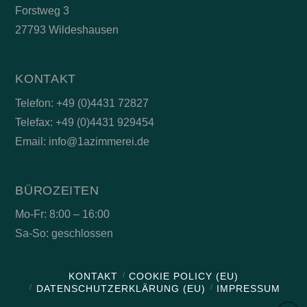
Forstweg 3
27793 Wildeshausen
KONTAKT
Telefon: +49 (0)4431 72827
Telefax: +49 (0)4431 929454
Email: info@1azimmerei.de
BÜROZEITEN
Mo-Fr: 8:00 – 16:00
Sa-So: geschlossen
KONTAKT
COOKIE POLICY (EU)
DATENSCHUTZERKLÄRUNG (EU)
IMPRESSUM