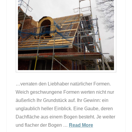
…verraten den Liebhaber natürlicher Formen.
Weich geschwungene Formen werten nicht nur
äußerlich Ihr Grundstück auf. Ihr Gewinn: ein
unglaublich heller Einblick. Eine Gaube, deren
Dachfläche aus einem Bogen besteht. Je weiter
und flacher der Bogen …
Read More