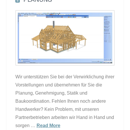
Wir unterstützen Sie bei der Verwirklichung ihrer
Vorstellungen und übernehmen für Sie die
Planung, Genehmigung, Statik und
Baukoordination. Fehlen Ihnen noch andere
Handwerker? Kein Problem, mit unseren
Partnerbetrieben arbeiten wir Hand in Hand und
sorgen …
Read More