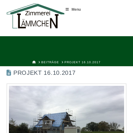
Menu
HOME
BEITRÄGE
PROJEKT 16.10.2017
PROJEKT 16.10.2017